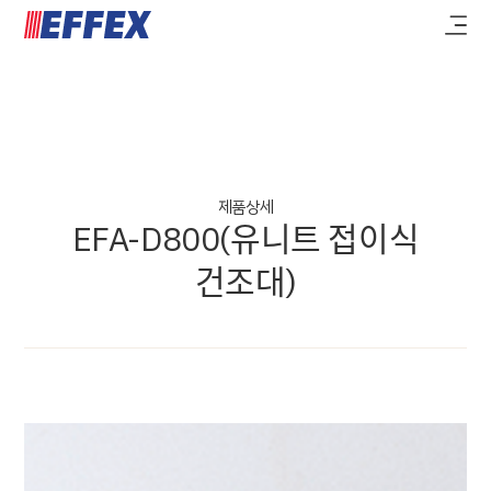
제품상세
EFA-D800(유니트 접이식
건조대)