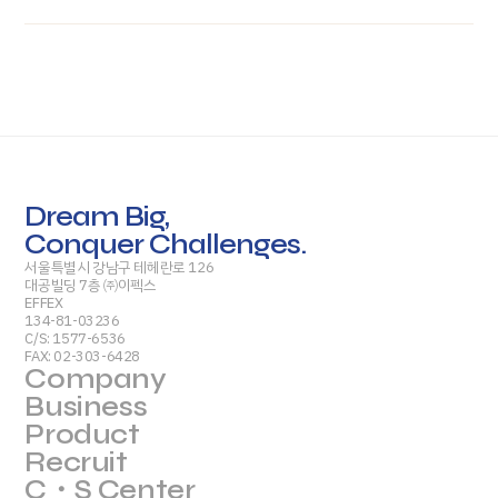
Dream Big,
Conquer Challenges.
서울특별시 강남구 테헤란로 126
대공빌딩 7층 ㈜이펙스
EFFEX
134-81-03236
C/S: 1577-6536
FAX: 02-303-6428
Company
Business
Product
Recruit
C・S Center