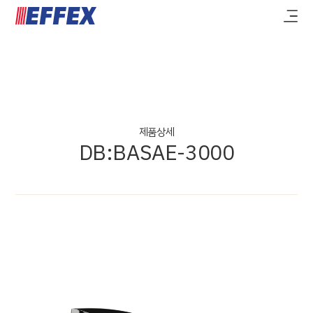
제품상세
DB:BASAE-3000